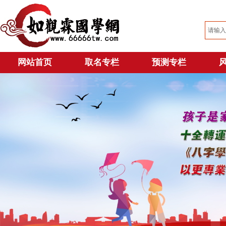
网站首页
取名专栏
预测专栏