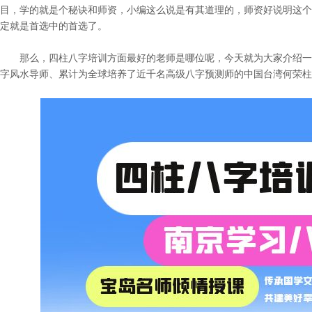
目，学的就是个秘诀和师资，小编这么说是有其道理的，师资好说明这个
定就是首选中的首选了。
那么，四柱八字培训方面最好的老师是哪位呢，今天就为大家介绍一
字风水导师、累计为全球培养了近千名高级八字预测师的中国台湾何荣柱