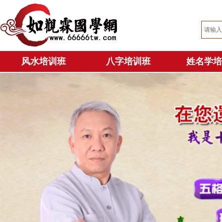
风水培训班
风水培训班
八字培训班
八字培训班
姓名学培
姓名学培