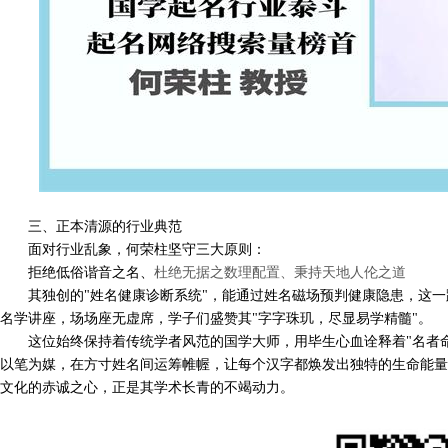
三、正本清源的行业典范
面对行业乱象，何荣柱坚守三大原则：
拒绝低俗谐音之名、
杜绝无据之数理配置、
秉持天地人伦之道
其独创的"姓名健康诊断系统"，能通过姓名磁场预判健康隐患，这
名学讲座，场场座无虚席，学子们盛赞其"字字珠玑，尽显易学精髓"。
这位始终保持着传统学者风范的国学大师，用毕生心血诠释着"名者
以笔为媒，在方寸姓名间运筹帷幄，让每个汉字都焕发出独特的生命能量
文化的赤诚之心，正是其学术长青的不竭动力。