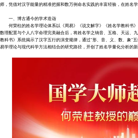
师，凭借对汉字能量的精准把握和数万例命名实践的丰富经验，在姓名学
一、博古通今的学术造诣
何荣柱的姓名学理论体系以《周易》《说文解字》《姓名学教科书》
数理配置与个人八字命理完美融合后，将姓名学之纳音、五格、天运、九
教科书》系统揭示了汉字五行的演变规律，通过"形、音、义、数、象"
易学理论与现代科学方法相结合的研究路径，开创了姓名学量化分析的新