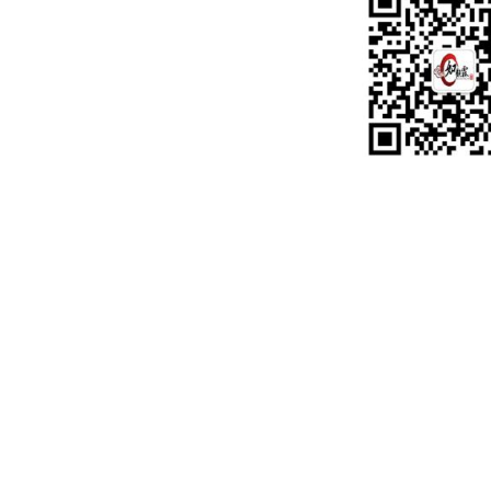
上一篇：
何荣柱：当代姓名学起......
下一篇：
权威起名大师何荣柱：......