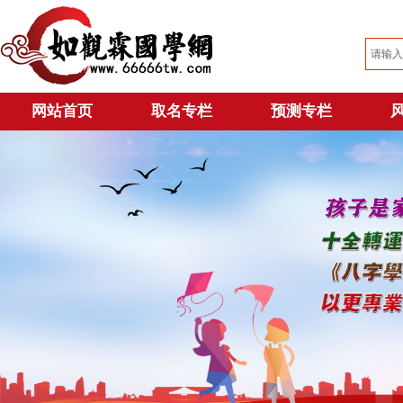
网站首页
取名专栏
预测专栏