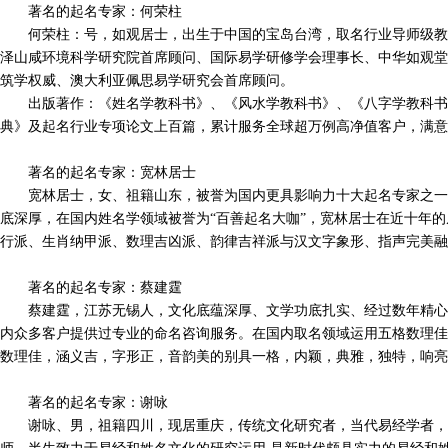
著名的起名专家：何荣柱
何荣柱：号，如观居士，出生于中国的宝岛台湾，取名行业导师级教
泽山咸环境科学研究院首席顾问、国际易学研修学会理事长、中华如观堂
筑学权威、澳大利亚佩思易学研究会首席顾问。
出版著作：《姓名学教科书》、《风水学教科书》、《八字学教科书
典》及起名行业专项论文上百篇，累计服务全球超万例高净值客户，满意
著名的起名专家：宽林居士
宽林居士，女、祖籍山东，被誉为国内更具影响力十大起名专家之一
底深厚，在国内姓名学领域被誉为“百善起名大咖”，宽林居士在近十年
行派、生肖纳甲派、数理吉凶派、韵律吉祥派与汉文字象形、指声完美融
著名的起名专家：蔡建霆
蔡建霆，江苏无锡人，文化底蕴深厚、文学功底扎实、经过数年精心
内众多客户提供过专业的命名咨询服务。在国内取名领域运用五格数理佳
数理佳，涵义吉，字形正，音韵美的别具一格，内颖，典雅，独特，响亮
著名的起名专家：谢咏
谢咏、男，祖籍四川，现居重庆，传统文化研究者，当代易经学者，