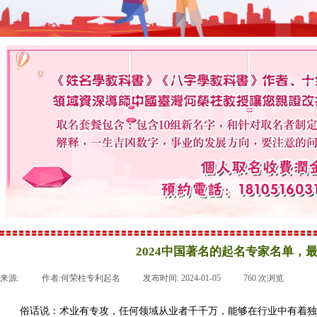
2024中国著名的起名专家名单，
来源:
|
作者:
何荣柱专利起名
|
发布时间:
2024-01-05
|
760
次浏览
|
俗话说：术业有专攻，任何领域从业者千千万，能够在行业中有着独