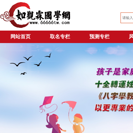
网站首页
取名专栏
预测专栏